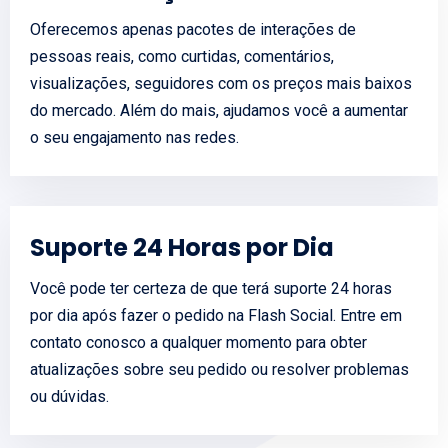
Oferecemos apenas pacotes de interações de
pessoas reais, como curtidas, comentários,
visualizações, seguidores com os preços mais baixos
do mercado. Além do mais, ajudamos você a aumentar
o seu engajamento nas redes.
Suporte 24 Horas por Dia
Você pode ter certeza de que terá suporte 24 horas
por dia após fazer o pedido na Flash Social. Entre em
contato conosco a qualquer momento para obter
atualizações sobre seu pedido ou resolver problemas
ou dúvidas.