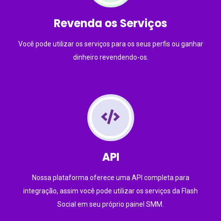
Revenda os Serviços
Você pode utilizar os serviços para os seus perfis ou ganhar
dinheiro revendendo-os.
API
Nossa plataforma oferece uma API completa para
integração, assim você pode utilizar os serviços da Flash
Social em seu próprio painel SMM.