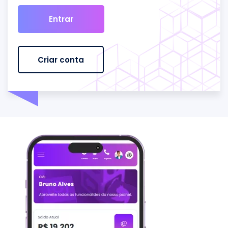
Entrar
Criar conta