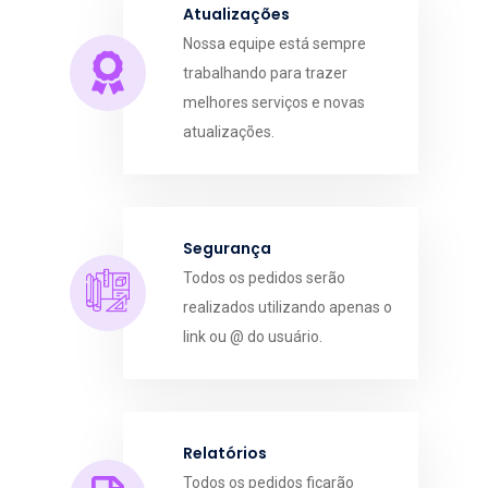
Atualizações
Nossa equipe está sempre
trabalhando para trazer
melhores serviços e novas
atualizações.
Segurança
Todos os pedidos serão
realizados utilizando apenas o
link ou @ do usuário.
Relatórios
Todos os pedidos ficarão