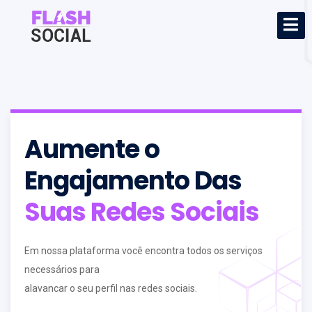
Aumente
o
Engajamento Das
Suas Redes Sociais
Em nossa plataforma você encontra todos os serviços
necessários para
alavancar o seu perfil nas redes sociais.