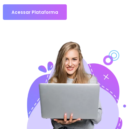
Acessar Plataforma