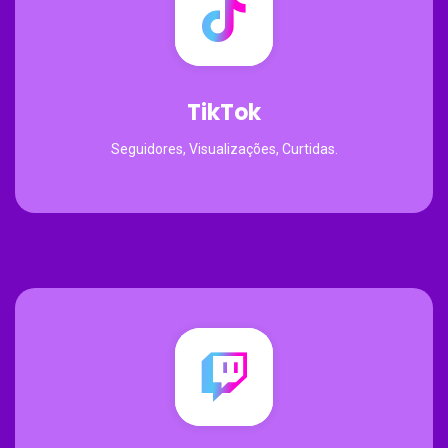
TikTok
Seguidores, Visualizações, Curtidas.