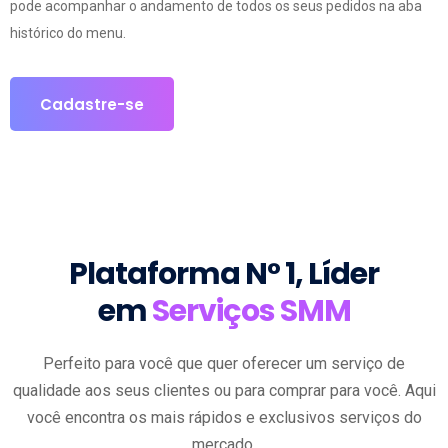
pode acompanhar o andamento de todos os seus pedidos na aba
histórico do menu.
Cadastre-se
Plataforma N° 1, Líder
em
Serviços SMM
Perfeito para você que quer oferecer um serviço de
qualidade aos seus clientes ou para comprar para você. Aqui
você encontra os mais rápidos e exclusivos serviços do
mercado.