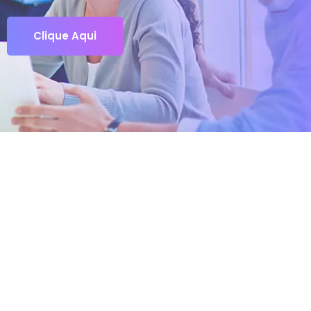
Clique Aqui