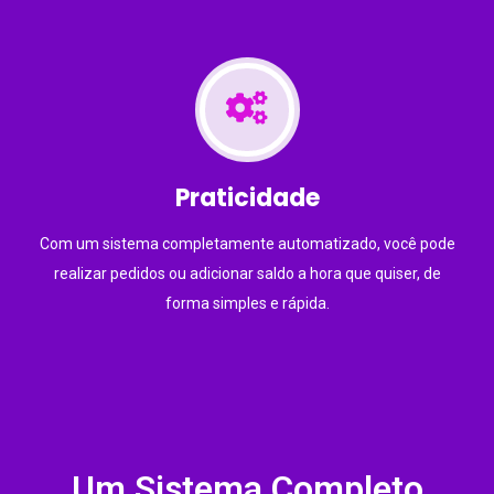
Praticidade
Com um sistema completamente automatizado, você pode
realizar pedidos ou adicionar saldo a hora que quiser, de
forma simples e rápida.
Um Sistema Completo