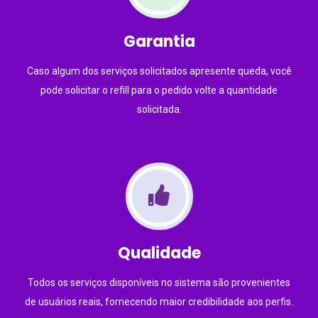
Garantia
Caso algum dos serviços solicitados apresente queda, você
pode solicitar o refill para o pedido volte a quantidade
solicitada.
Qualidade
Todos os serviços disponíveis no sistema são provenientes
de usuários reais, fornecendo maior credibilidade aos perfis.