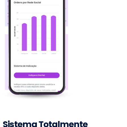
M
Sistema Totalmente