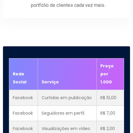
Preço
Rede
por
Social
Serviço
1.000
Facebook
Curtidas em publicação
R$ 10,00
Facebook
Seguidores em perfil
R$ 7,00
Facebook
Visualizações em vídeo
R$ 2,00