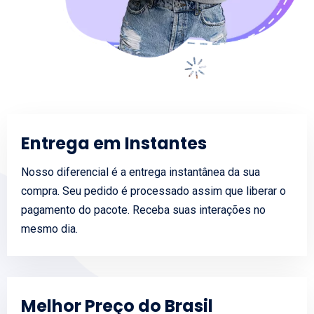
Entrega em Instantes
Nosso diferencial é a entrega instantânea da sua
compra. Seu pedido é processado assim que liberar o
pagamento do pacote. Receba suas interações no
mesmo dia.
Melhor Preço do Brasil