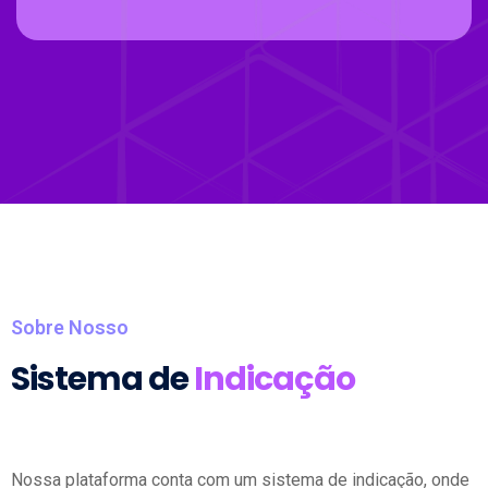
Sobre Nosso
Sistema de
Indicação
Nossa plataforma conta com um sistema de indicação, onde