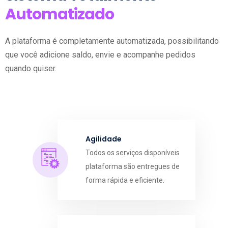
Automatizado
A plataforma é completamente automatizada, possibilitando
que você adicione saldo, envie e acompanhe pedidos
quando quiser.
Agilidade
Todos os serviços disponíveis
plataforma são entregues de
forma rápida e eficiente.