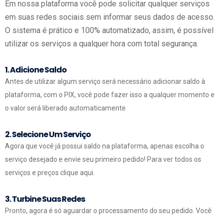
Em nossa plataforma você pode solicitar qualquer serviços
em suas redes sociais sem informar seus dados de acesso.
O sistema é prático e 100% automatizado, assim, é possível
utilizar os serviços a qualquer hora com total segurança.
1. Adicione Saldo
Antes de utilizar algum serviço será necessário adicionar saldo à
plataforma, com o PIX, você pode fazer isso a qualquer momento e
o valor será liberado automaticamente
2. Selecione Um Serviço
Agora que você já possui saldo na plataforma, apenas escolha o
serviço desejado e envie seu primeiro pedido! Para ver todos os
serviços e preços clique aqui.
3. Turbine Suas Redes
Pronto, agora é só aguardar o processamento do seu pedido. Você