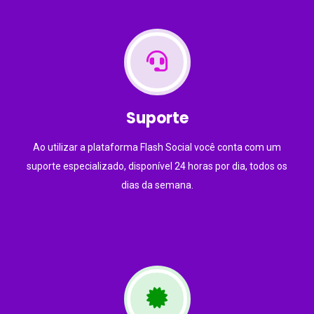
Suporte
Ao utilizar a plataforma Flash Social você conta com um
suporte especializado, disponível 24 horas por dia, todos os
dias da semana.