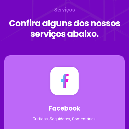
Serviços
Confira alguns dos nossos
serviços abaixo.
Facebook
Curtidas, Seguidores, Comentários.