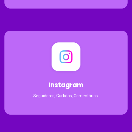
Instagram
Seguidores, Curtidas, Comentários.