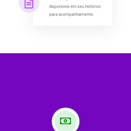
disponíveis em seu histórico
para acompanhamento.