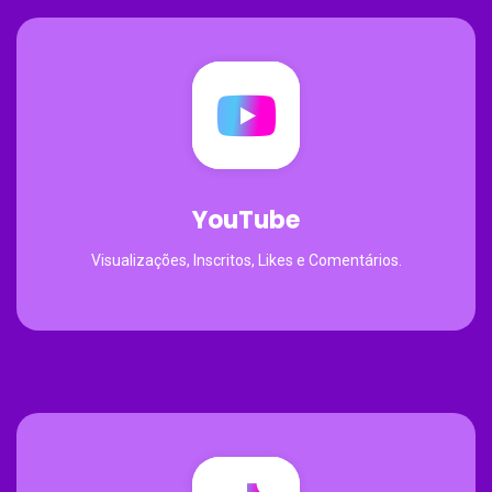
YouTube
Visualizações, Inscritos, Likes e Comentários.