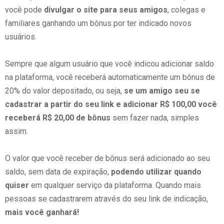
você pode
divulgar o site para seus amigos
, colegas e
familiares ganhando um bônus por ter indicado novos
usuários.
Sempre que algum usuário que você indicou adicionar saldo
na plataforma, você receberá automaticamente um bônus de
20%
do valor depositado, ou seja,
se um amigo seu se
cadastrar a partir do seu link e adicionar
R$ 100,00
você
receberá
R$ 20,00
de bônus
sem fazer nada, simples
assim.
O valor que você receber de bônus será adicionado ao seu
saldo, sem data de expiração,
podendo utilizar quando
quiser
em qualquer serviço da plataforma. Quando mais
pessoas se cadastrarem através do seu link de indicação,
mais você ganhará!